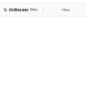
Ordina per
Rilevanza
Filtra