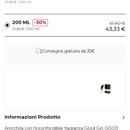
21,66 € / 100 ml
200 ML
30%
61,90 €
43,33 €
21,66 € / 100 ml
Consegna gratuita da 35€
Informazioni Prodotto
Arricchita con l'inconfondibile fragranza Good Girl, GOOD