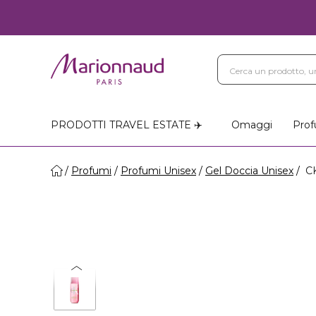
PRODOTTI TRAVEL ESTATE ✈️
Omaggi
Prof
Profumi
Profumi Unisex
Gel Doccia Unisex
CK