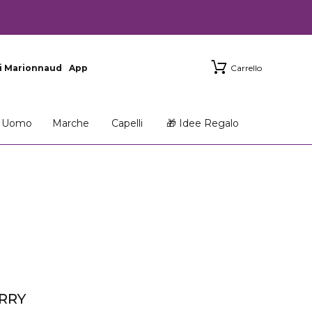
i Marionnaud
App
Carrello
Uomo
Marche
Capelli
🎁 Idee Regalo
RRY