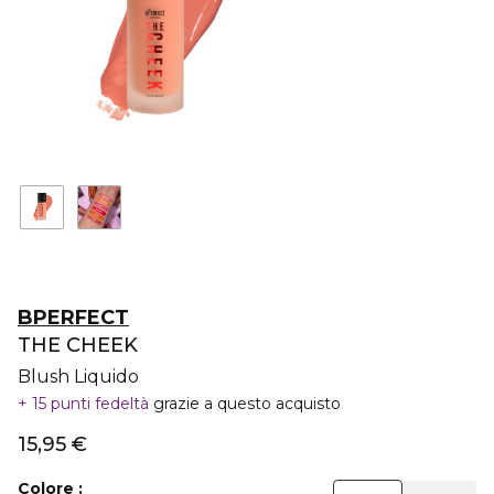
BPERFECT
THE CHEEK
Blush Liquido
15 punti fedeltà
grazie a questo acquisto
15,95 €
Colore