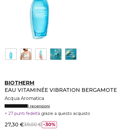
BIOTHERM
EAU VITAMINÉE VIBRATION BERGAMOTE
Acqua Aromatica
1 recensioni
27 punti fedeltà
grazie a questo acquisto
27,30 €
39,00 €
30%