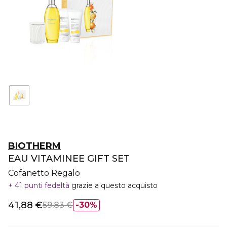
BIOTHERM
EAU VITAMINEE GIFT SET
Cofanetto Regalo
41 punti fedeltà
grazie a questo acquisto
41,88 €
59,83 €
30%