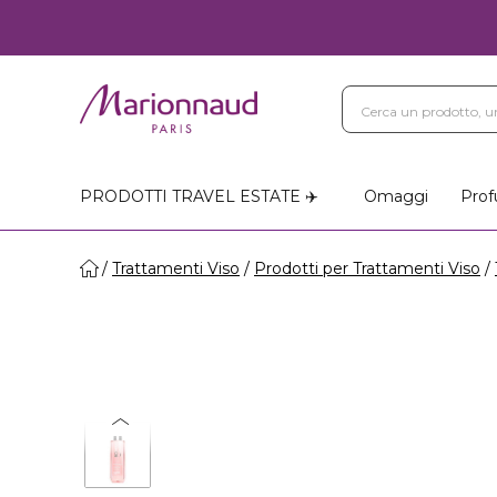
PRODOTTI TRAVEL ESTATE ✈️
Omaggi
Prof
Trattamenti Viso
Prodotti per Trattamenti Viso