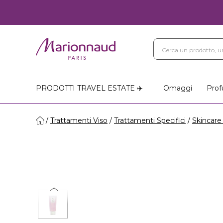
PRODOTTI TRAVEL ESTATE ✈️
Omaggi
Prof
Trattamenti Viso
Trattamenti Specifici
Skincare