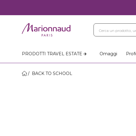
PRODOTTI TRAVEL ESTATE ✈️
Omaggi
Prof
BACK TO SCHOOL