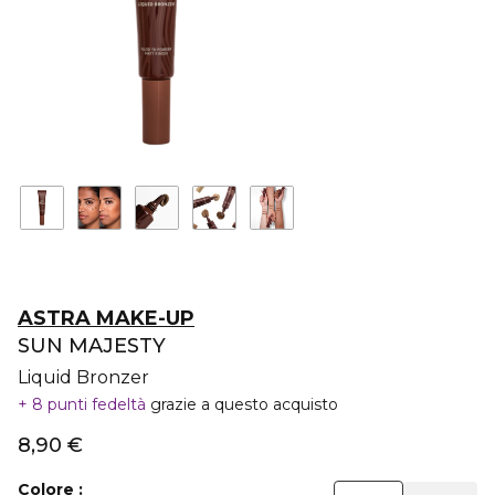
ASTRA MAKE-UP
SUN MAJESTY
Liquid Bronzer
8 punti fedeltà
grazie a questo acquisto
8,90 €
Colore