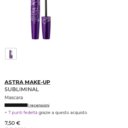
ASTRA MAKE-UP
SUBLIMINAL
Mascara
1 recensioni
7 punti fedeltà
grazie a questo acquisto
7,50 €