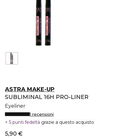
ASTRA MAKE-UP
SUBLIMINAL 16H PRO-LINER
Eyeliner
1 recensioni
5 punti fedeltà
grazie a questo acquisto
5,90 €