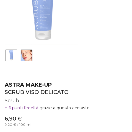
ASTRA MAKE-UP
SCRUB VISO DELICATO
Scrub
6 punti fedeltà
grazie a questo acquisto
6,90 €
9,20 € / 100 ml