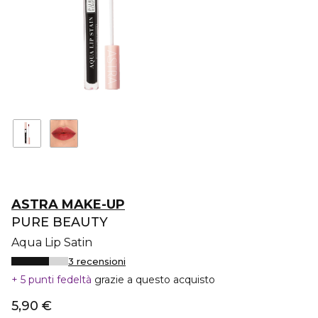
ASTRA MAKE-UP
PURE BEAUTY
Aqua Lip Satin
3 recensioni
5 punti fedeltà
grazie a questo acquisto
5,90 €