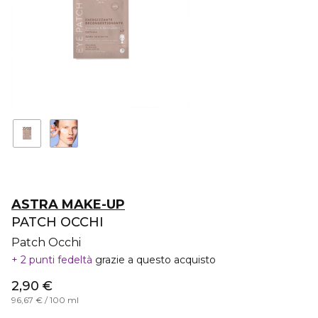
ASTRA MAKE-UP
PATCH OCCHI
Patch Occhi
2 punti fedeltà
grazie a questo acquisto
2,90 €
96,67 € / 100 ml