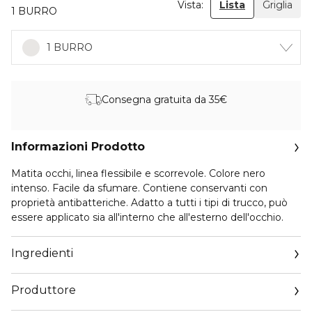
Vista:
Lista
Griglia
1 BURRO
1 BURRO
Consegna gratuita da 35€
Informazioni Prodotto
Matita occhi, linea flessibile e scorrevole. Colore nero
intenso. Facile da sfumare. Contiene conservanti con
proprietà antibatteriche. Adatto a tutti i tipi di trucco, può
essere applicato sia all'interno che all'esterno dell'occhio.
Ingredienti
Produttore