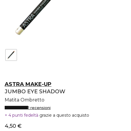
ASTRA MAKE-UP
JUMBO EYE SHADOW
Matita Ombretto
1 recensioni
4 punti fedeltà
grazie a questo acquisto
4,50 €