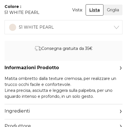
Colore
Vista:
Lista
Griglia
51 WHITE PEARL
51 WHITE PEARL
Consegna gratuita da 35€
Informazioni Prodotto
Matita ombretto dalla texture cremosa, per realizzare un
trucco occhi facile e confortevole.
Linea precisa, asciutta e leggera sulla palpebra, per uno
sguardo intenso e profondo, in un solo gesto.
Ingredienti
Produttore