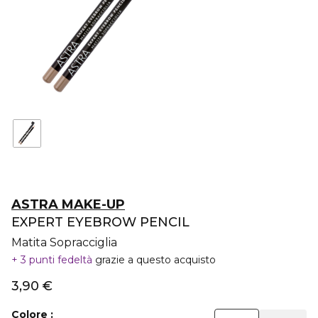
ASTRA MAKE-UP
EXPERT EYEBROW PENCIL
Matita Sopracciglia
3 punti fedeltà
grazie a questo acquisto
3,90 €
Colore