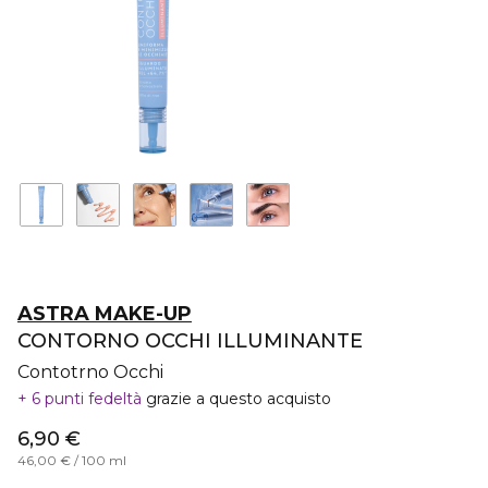
ASTRA MAKE-UP
CONTORNO OCCHI ILLUMINANTE
Contotrno Occhi
6 punti fedeltà
grazie a questo acquisto
6,90 €
46,00 € / 100 ml