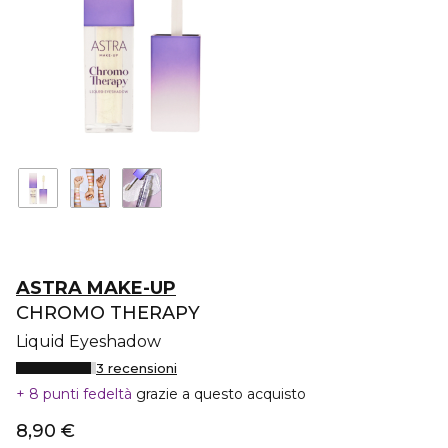
ASTRA MAKE-UP
CHROMO THERAPY
Liquid Eyeshadow
3 recensioni
8 punti fedeltà
grazie a questo acquisto
8,90 €