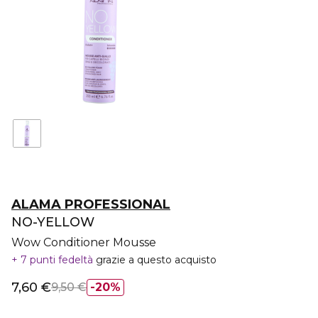
ALAMA PROFESSIONAL
NO-YELLOW
Wow Conditioner Mousse
7 punti fedeltà
grazie a questo acquisto
7,60 €
9,50 €
20%