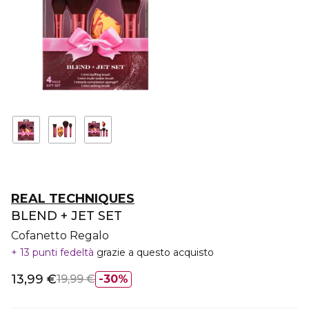
REAL TECHNIQUES
BLEND + JET SET
Cofanetto Regalo
13 punti fedeltà
grazie a questo acquisto
13,99 €
19,99 €
30%