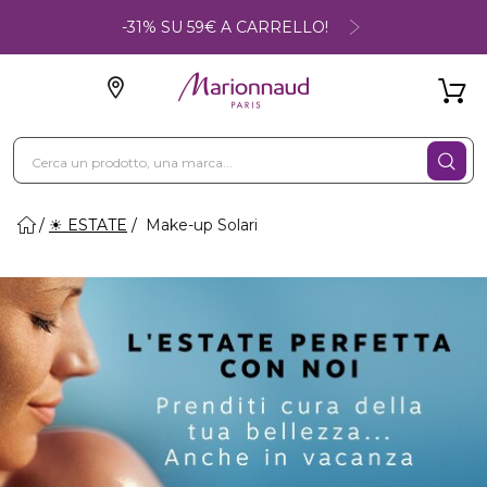
-31% SU 59€ A CARRELLO!
☀ ESTATE
Make-up Solari