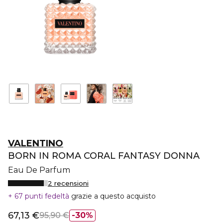
VALENTINO
BORN IN ROMA CORAL FANTASY DONNA
Eau De Parfum
2 recensioni
67 punti fedeltà
grazie a questo acquisto
67,13 €
95,90 €
30%