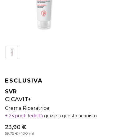
ESCLUSIVA
SVR
CICAVIT+
Crema Riparatrice
23 punti fedeltà
grazie a questo acquisto
23,90 €
59,75 € / 100 ml