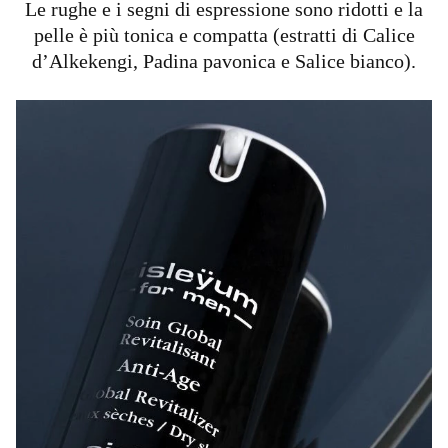
Le rughe e i segni di espressione sono ridotti e la
pelle è più tonica e compatta (estratti di Calice
d’Alkekengi, Padina pavonica e Salice bianco).