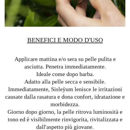
BENEFICI E MODO D'USO
Applicare mattina e/o sera su pelle pulita e
asciutta. Penetra immediatamente.
Ideale come dopo barba.
Adatto alla pelle secca e sensibile.
Immediatamente, Sisleÿum lenisce le irritazioni
causate dalla rasatura e dona confort, idratazione e
morbidezza.
Giorno dopo giorno, la pelle ritrova luminosità e
tono ed è visibilmente rinvigorita, rivitalizzata e
dall'aspetto più giovane.