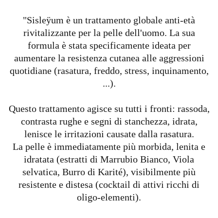
"Sisleÿum è un trattamento globale anti-età
rivitalizzante per la pelle dell'uomo. La sua
formula è stata specificamente ideata per
aumentare la resistenza cutanea alle aggressioni
quotidiane (rasatura, freddo, stress, inquinamento,
...).
Questo trattamento agisce su tutti i fronti: rassoda,
contrasta rughe e segni di stanchezza, idrata,
lenisce le irritazioni causate dalla rasatura.
La pelle è immediatamente più morbida, lenita e
idratata (estratti di Marrubio Bianco, Viola
selvatica, Burro di Karité), visibilmente più
resistente e distesa (cocktail di attivi ricchi di
oligo-elementi).