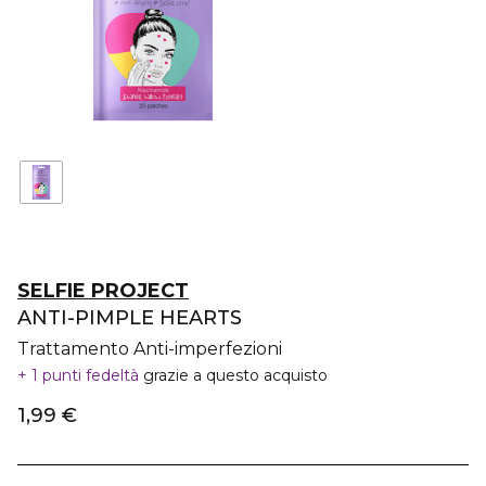
SELFIE PROJECT
ANTI-PIMPLE HEARTS
Trattamento Anti-imperfezioni
1 punti fedeltà
grazie a questo acquisto
1,99 €