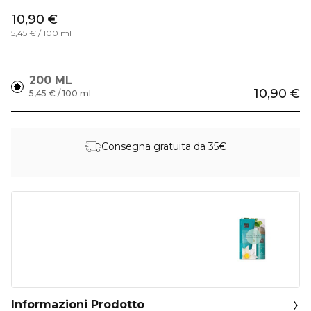
10,90 €
5,45 € / 100 ml
200 ML
10,90 €
5,45 € / 100 ml
Consegna gratuita da 35€
Informazioni Prodotto