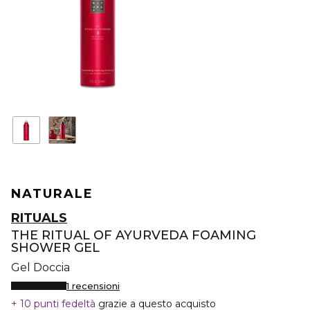
NATURALE
RITUALS
THE RITUAL OF AYURVEDA FOAMING
SHOWER GEL
Gel Doccia
1 recensioni
10 punti fedeltà
grazie a questo acquisto