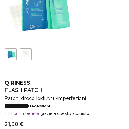
QIRINESS
FLASH PATCH
Patch Idrocolloidi Anti-imperfezioni
1 recensioni
21 punti fedeltà
grazie a questo acquisto
21,90 €