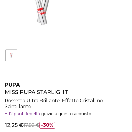
PUPA
MISS PUPA STARLIGHT
Rossetto Ultra Brillante. Effetto Cristallino
Scintillante
12 punti fedeltà
grazie a questo acquisto
12,25 €
17,50 €
30%