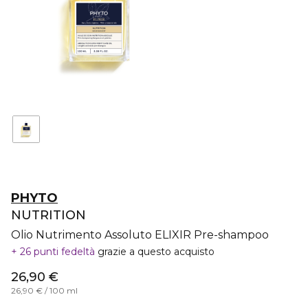
PHYTO
NUTRITION
Olio Nutrimento Assoluto ELIXIR Pre-shampoo
26 punti fedeltà
grazie a questo acquisto
26,90 €
26,90 € / 100 ml