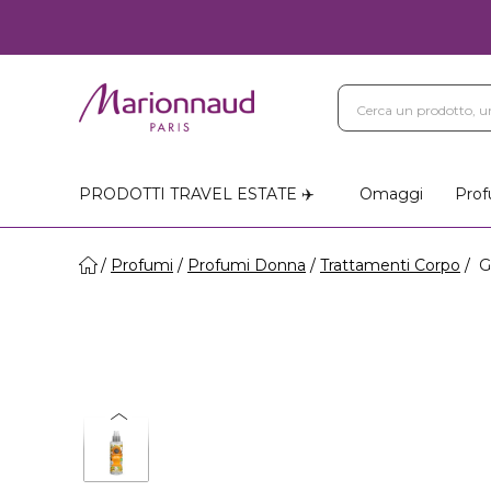
PRODOTTI TRAVEL ESTATE ✈️
Omaggi
Prof
Profumi
Profumi Donna
Trattamenti Corpo
GL