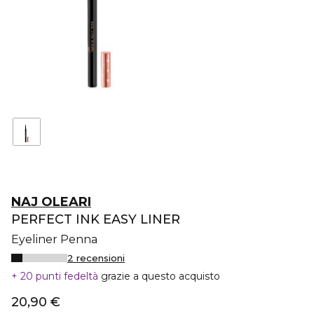
NAJ OLEARI
PERFECT INK EASY LINER
Eyeliner Penna
2 recensioni
20 punti fedeltà
grazie a questo acquisto
20,90 €