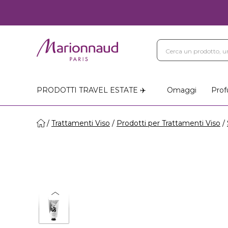
PRODOTTI TRAVEL ESTATE ✈️
Omaggi
Prof
Trattamenti Viso
Prodotti per Trattamenti Viso