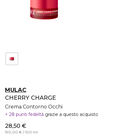
MULAC
CHERRY CHARGE
Crema Contorno Occhi
28 punti fedeltà
grazie a questo acquisto
28,50 €
190,00 € / 100 ml