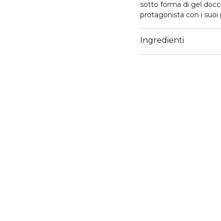
sotto forma di gel docc
protagonista con i suoi 
Ingredienti