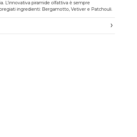
ia. L’innovativa piramide olfattiva è sempre
pregiati ingredienti: Bergamotto, Vetiver e Patchouli.