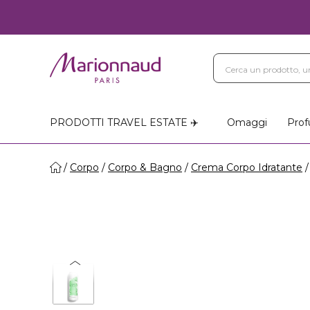
PRODOTTI TRAVEL ESTATE ✈️
Omaggi
Prof
Corpo
Corpo & Bagno
Crema Corpo Idratante