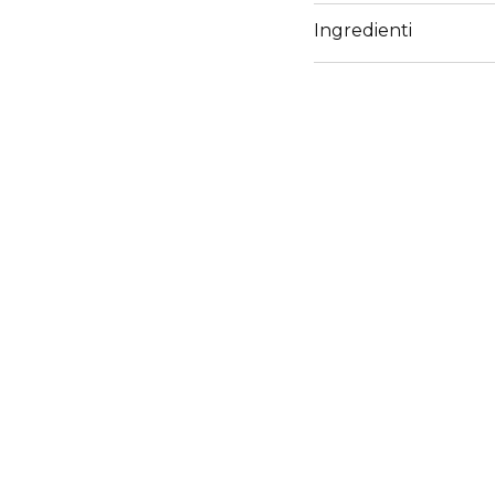
Ingredienti