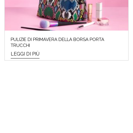
PULIZIE DI PRIMAVERA DELLA BORSA PORTA
TRUCCHI
LEGGI DI PIÙ