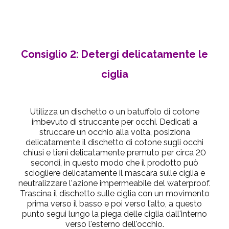
Consiglio 2: Detergi delicatamente le
ciglia
Utilizza un dischetto o un batuffolo di cotone
imbevuto di struccante per occhi. Dedicati a
struccare un occhio alla volta, posiziona
delicatamente il dischetto di cotone sugli occhi
chiusi e tieni delicatamente premuto per circa 20
secondi, in questo modo che il prodotto può
sciogliere delicatamente il mascara sulle ciglia e
neutralizzare l'azione impermeabile del waterproof.
Trascina il dischetto sulle ciglia con un movimento
prima verso il basso e poi verso l’alto, a questo
punto segui lungo la piega delle ciglia dall'interno
verso l'esterno dell'occhio.