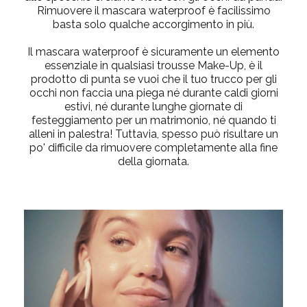
Rimuovere il mascara waterproof è facilissimo
basta solo qualche accorgimento in più.
Il mascara waterproof è sicuramente un elemento
essenziale in qualsiasi trousse Make-Up, è il
prodotto di punta se vuoi che il tuo trucco per gli
occhi non faccia una piega né durante caldi giorni
estivi, né durante lunghe giornate di
festeggiamento per un matrimonio, né quando ti
alleni in palestra! Tuttavia, spesso può risultare un
po' difficile da rimuovere completamente alla fine
della giornata.