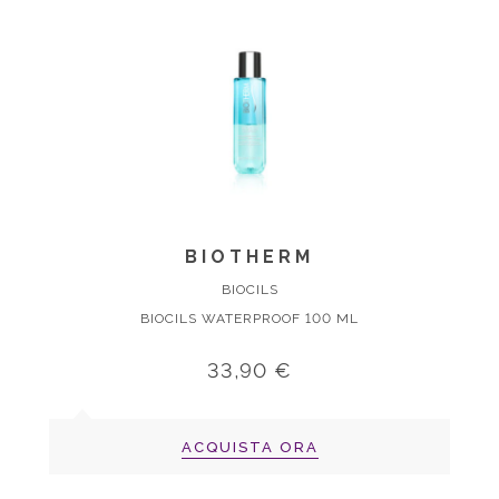
BIOTHERM
BIOCILS
BIOCILS WATERPROOF 100 ML
33,90 €
ACQUISTA ORA