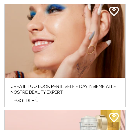
CREA IL TUO LOOK PER IL SELFIE DAY INSIEME ALLE
NOSTRE BEAUTY EXPERT
LEGGI DI PIÙ