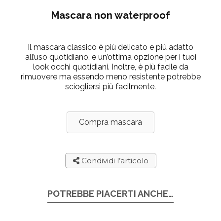
Mascara non waterproof
Il mascara classico è più delicato e più adatto
all’uso quotidiano, e un’ottima opzione per i tuoi
look occhi quotidiani. Inoltre, è più facile da
rimuovere ma essendo meno resistente potrebbe
sciogliersi più facilmente.
Compra mascara
Condividi l’articolo
POTREBBE PIACERTI ANCHE…