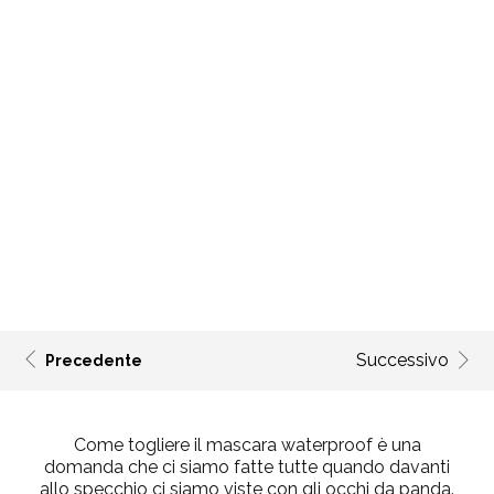
Successivo
Precedente
Come togliere il mascara waterproof è una
domanda che ci siamo fatte tutte quando davanti
allo specchio ci siamo viste con gli occhi da panda.