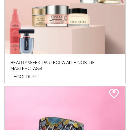
BEAUTY WEEK: PARTECIPA ALLE NOSTRE
MASTERCLASS!
LEGGI DI PIÙ