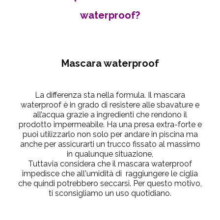
waterproof?
Mascara waterproof
La differenza sta nella formula. Il mascara
waterproof è in grado di resistere alle sbavature e
all’acqua grazie a ingredienti che rendono il
prodotto impermeabile. Ha una presa extra-forte e
puoi utilizzarlo non solo per andare in piscina ma
anche per assicurarti un trucco fissato al massimo
in qualunque situazione,
Tuttavia considera che il mascara waterproof
impedisce che all'umidità di raggiungere le ciglia
che quindi potrebbero seccarsi. Per questo motivo,
ti sconsigliamo un uso quotidiano.