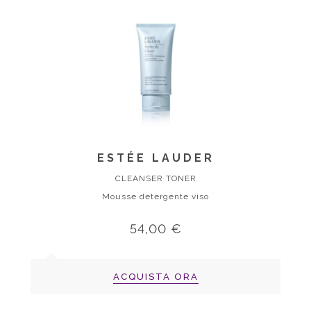
ESTÉE LAUDER
CLEANSER TONER
Mousse detergente viso
54,00 €
ACQUISTA ORA