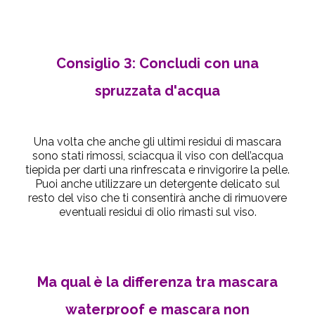
Consiglio 3: Concludi con una
spruzzata d'acqua
Una volta che anche gli ultimi residui di mascara
sono stati rimossi, sciacqua il viso con dell’acqua
tiepida per darti una rinfrescata e rinvigorire la pelle.
Puoi anche utilizzare un detergente delicato sul
resto del viso che ti consentirà anche di rimuovere
eventuali residui di olio rimasti sul viso.
Ma qual è la differenza tra mascara
waterproof e mascara non