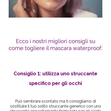
Ecco i nostri migliori consigli su
come togliere il mascara waterproof:
Consiglio 1: utilizza uno struccante
specifico per gli occhi
Può sembrare scontato ma ti consigliamo di
sostituire il tuo solito struccante generico con uno