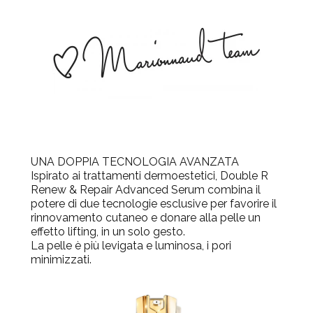
UNA DOPPIA TECNOLOGIA AVANZATA
Ispirato ai trattamenti dermoestetici, Double R
Renew & Repair Advanced Serum combina il
potere di due tecnologie esclusive per favorire il
rinnovamento cutaneo e donare alla pelle un
effetto lifting, in un solo gesto.
La pelle è più levigata e luminosa, i pori
minimizzati.