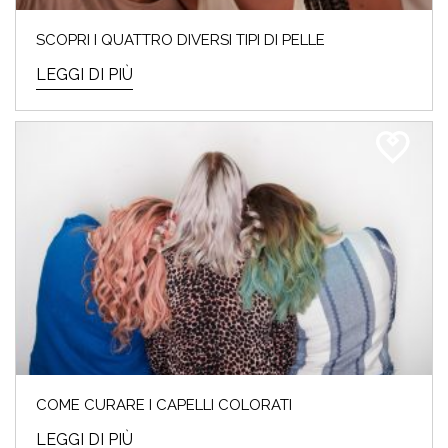
SCOPRI I QUATTRO DIVERSI TIPI DI PELLE
LEGGI DI PIÙ
COME CURARE I CAPELLI COLORATI
LEGGI DI PIÙ