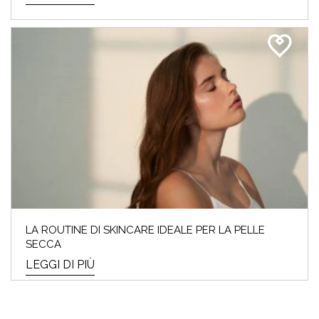
LA ROUTINE DI SKINCARE IDEALE PER LA PELLE
SECCA
LEGGI DI PIÙ