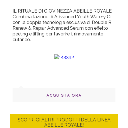
IL RITUALE DI GIOVINEZZA ABEILLE ROYALE
Combina l’azione di Advanced Youth Watery Oi ,
con la doppia tecnologia esclusiva di Double R
Renew & Repair Advanced Serum con effetto
peeling e lifting per favorire il rinnovamento
cutaneo.
ACQUISTA ORA
SCOPRI GI ALTRI PRODOTTI DELLA LINEA
ABEILLE ROYALE!