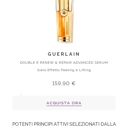
GUERLAIN
DOUBLE R RENEW & REPAIR ADVANCED SERUM
Siero Effetto Peeling e Lifting
159,90 €
ACQUISTA ORA
POTENTI PRINCIPI ATTIVI SELEZIONATI DALLA