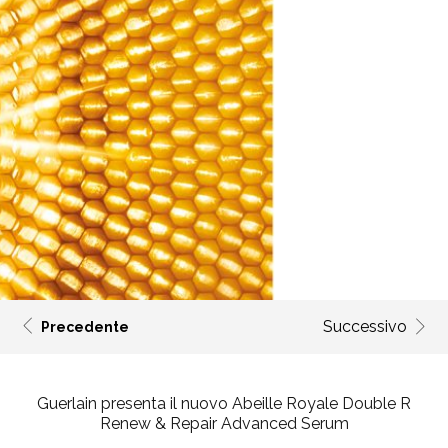
Successivo
Precedente
Guerlain presenta il nuovo
Abeille Royale Double R
Renew & Repair Advanced Serum