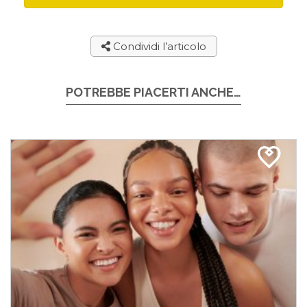
Condividi l’articolo
POTREBBE PIACERTI ANCHE…