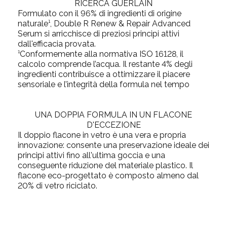
RICERCA GUERLAIN
Formulato con il 96% di ingredienti di origine
naturale¹, Double R Renew & Repair Advanced
Serum si arricchisce di preziosi principi attivi
dall'efficacia provata.
¹Conformemente alla normativa ISO 16128, il
calcolo comprende l’acqua.
Il restante 4% degli
ingredienti contribuisce a ottimizzare il piacere
sensoriale e l’integrità della formula nel tempo
UNA DOPPIA FORMULA IN UN FLACONE
D'ECCEZIONE
Il doppio flacone in vetro è una vera e propria
innovazione: consente una preservazione ideale dei
principi attivi fino all'ultima goccia e una
conseguente riduzione del materiale plastico. Il
flacone eco-progettato è composto almeno dal
20% di vetro riciclato.