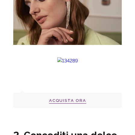
ACQUISTA ORA