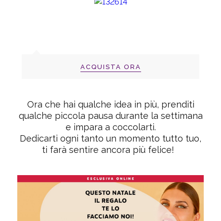
ACQUISTA ORA
Ora che hai qualche idea in più, prenditi
qualche piccola pausa durante la settimana
e impara a coccolarti.
Dedicarti ogni tanto un momento tutto tuo,
ti farà sentire ancora più felice!