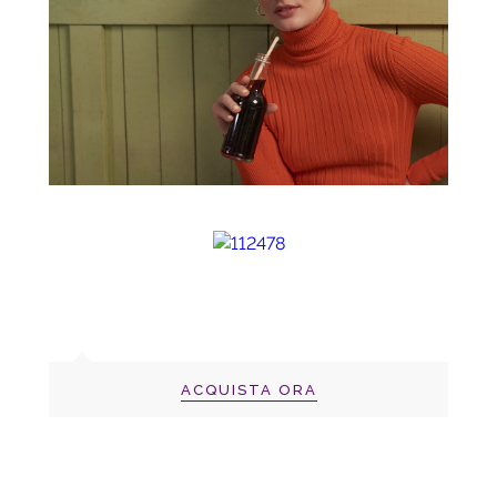
ACQUISTA ORA