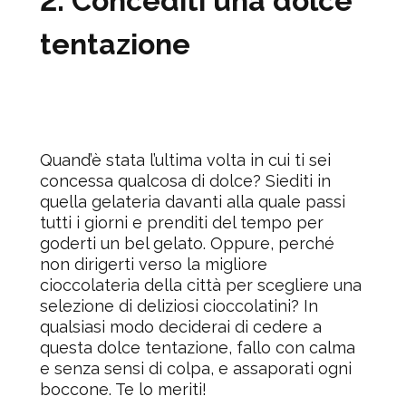
2. Concediti una dolce
tentazione
Quand’è stata l’ultima volta in cui ti sei
concessa qualcosa di dolce? Siediti in
quella gelateria davanti alla quale passi
tutti i giorni e prenditi del tempo per
goderti un bel gelato. Oppure, perché
non dirigerti verso la migliore
cioccolateria della città per scegliere una
selezione di deliziosi cioccolatini? In
qualsiasi modo deciderai di cedere a
questa dolce tentazione, fallo con calma
e senza sensi di colpa, e assaporati ogni
boccone. Te lo meriti!