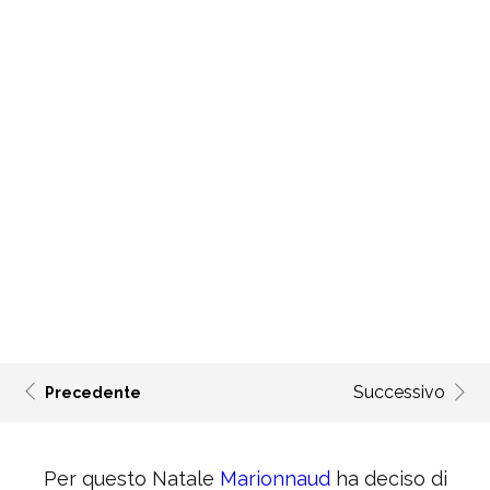
Successivo
Precedente
Per questo Natale
Marionnaud
ha deciso di