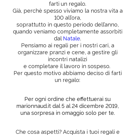
farti un regalo.
Già, perchè spesso viviamo la nostra vita a
100 all’ora,
soprattutto in questo periodo dell’anno,
quando veniamo completamente assorbiti
dal
Natale
.
Pensiamo ai regali per i nostri cari, a
organizzare pranzi e cene, a gestire gli
incontri natalizi
e completare il lavoro in sospeso.
Per questo motivo abbiamo deciso di farti
un regalo:
Per ogni ordine che effettuerai su
marionnaud.it
dal 5 al 24 dicembre 2019,
una sorpresa in omaggio solo per te.
Che cosa aspetti? Acquista i tuoi regali e