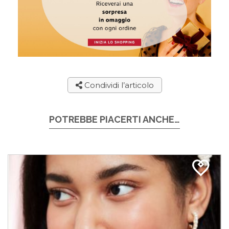
Condividi l’articolo
POTREBBE PIACERTI ANCHE…