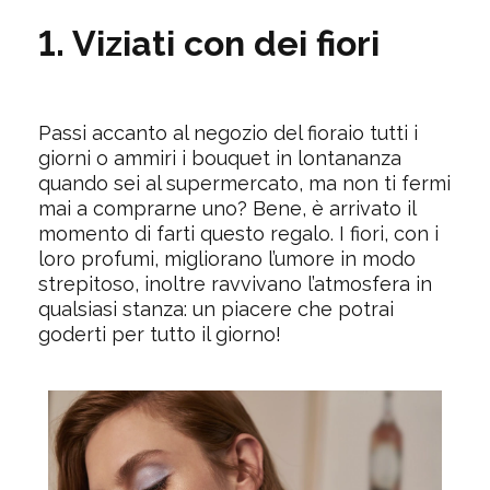
1. Viziati con dei fiori
Passi accanto al negozio del fioraio tutti i
giorni o ammiri i bouquet in lontananza
quando sei al supermercato, ma non ti fermi
mai a comprarne uno? Bene, è arrivato il
momento di farti questo regalo. I fiori, con i
loro profumi, migliorano l’umore in modo
strepitoso, inoltre ravvivano l’atmosfera in
qualsiasi stanza: un piacere che potrai
goderti per tutto il giorno!