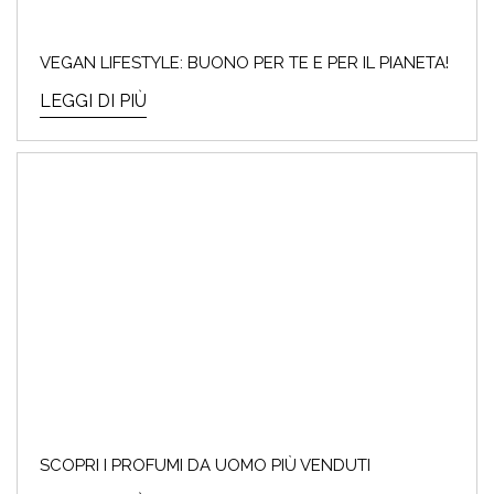
VEGAN LIFESTYLE: BUONO PER TE E PER IL PIANETA!
LEGGI DI PIÙ
SCOPRI I PROFUMI DA UOMO PIÙ VENDUTI