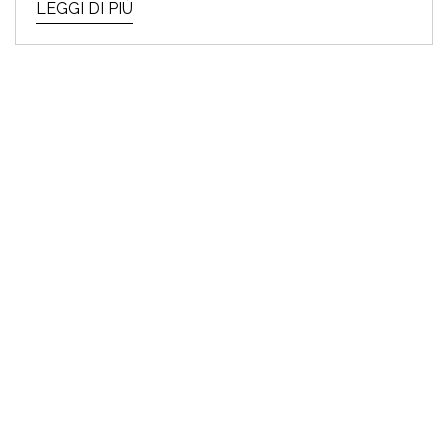
LEGGI DI PIÙ