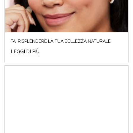
FAI RISPLENDERE LA TUA BELLEZZA NATURALE!
LEGGI DI PIÙ