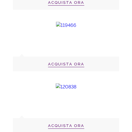
ACQUISTA ORA
ACQUISTA ORA
ACQUISTA ORA