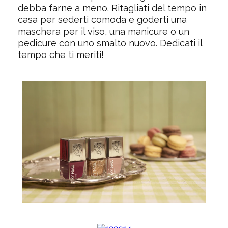
debba farne a meno. Ritagliati del tempo in
casa per sederti comoda e goderti una
maschera per il viso, una manicure o un
pedicure con uno smalto nuovo. Dedicati il
tempo che ti meriti!