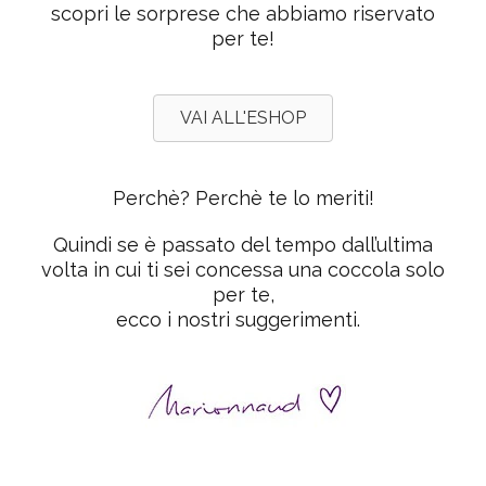
scopri le sorprese che abbiamo riservato
per te!
VAI ALL'ESHOP
Perchè? Perchè te lo meriti!
Quindi se è passato del tempo dall’ultima
volta in cui ti sei concessa una coccola solo
per te,
ecco i nostri suggerimenti.