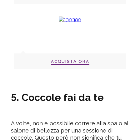
ACQUISTA ORA
5. Coccole fai da te
A volte, non è possibile correre alla spa o al
salone di bellezza per una sessione di
coccole. Questo però non significa che tu