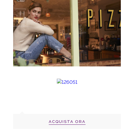
ACQUISTA ORA