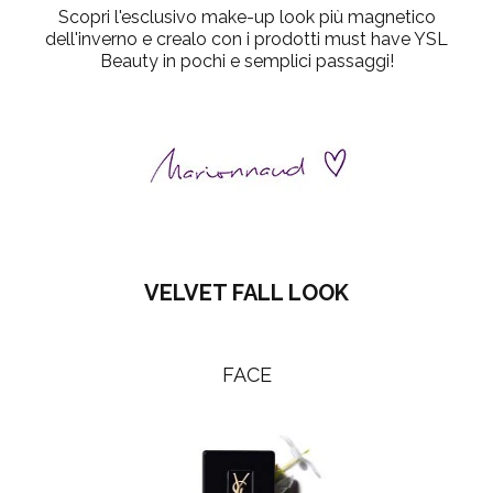
Scopri l'esclusivo
make-up look
più magnetico
dell'inverno e crealo con i prodotti must have YSL
Beauty in pochi e semplici passaggi!
VELVET FALL LOOK
FACE