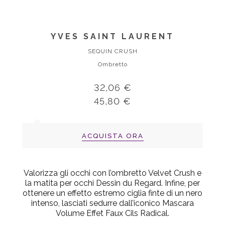
YVES SAINT LAURENT
SEQUIN CRUSH
Ombretto
32,06 €
45,80 €
ACQUISTA ORA
Valorizza gli occhi con l’ombretto Velvet Crush e
la matita per occhi Dessin du Regard. Infine, per
ottenere un effetto estremo ciglia finte di un nero
intenso, lasciati sedurre dall’iconico Mascara
Volume Effet Faux Cils Radical.