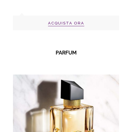
ACQUISTA ORA
PARFUM