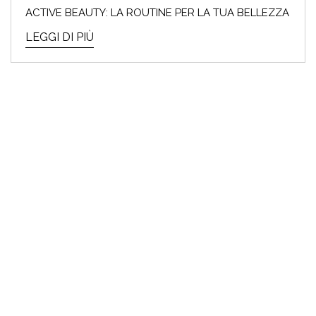
ACTIVE BEAUTY: LA ROUTINE PER LA TUA BELLEZZA
LEGGI DI PIÙ