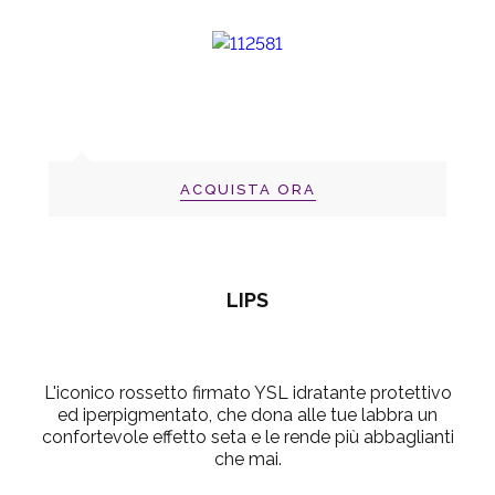
ACQUISTA ORA
LIPS
L'iconico rossetto firmato YSL idratante protettivo
ed iperpigmentato, che dona alle tue labbra un
confortevole effetto seta e le rende più abbaglianti
che mai.