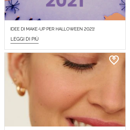
IDEE DI MAKE-UP PER HALLOWEEN 2021!
LEGGI DI PIÙ