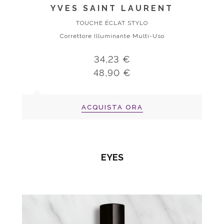
YVES SAINT LAURENT
TOUCHE ÉCLAT STYLO
Correttore Illuminante Multi-Uso
34,23 €
48,90 €
ACQUISTA ORA
EYES