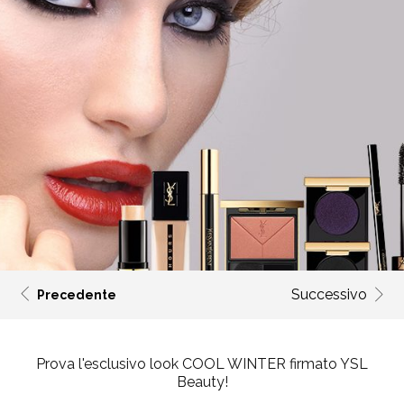
Successivo
Precedente
Prova l'esclusivo look
COOL WINTER
firmato
YSL
Beauty
!