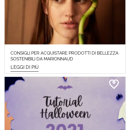
CONSIGLI PER ACQUISTARE PRODOTTI DI BELLEZZA
SOSTENIBILI DA MARIONNAUD
LEGGI DI PIÙ