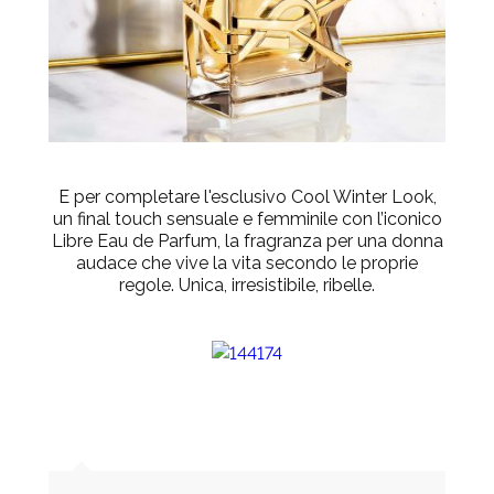
E per completare l'esclusivo Cool Winter Look,
un final touch sensuale e femminile con l’iconico
Libre Eau de Parfum, la fragranza per una donna
audace che vive la vita secondo le proprie
regole. Unica, irresistibile, ribelle.