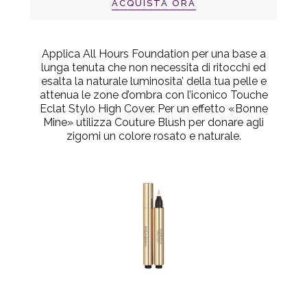
ACQUISTA ORA
Applica All Hours Foundation per una base a
lunga tenuta che non necessita di ritocchi ed
esalta la naturale luminosita’ della tua pelle e
attenua le zone d’ombra con l’iconico Touche
Eclat Stylo High Cover. Per un effetto «Bonne
Mine» utilizza Couture Blush per donare agli
zigomi un colore rosato e naturale.