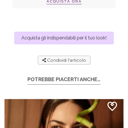
ACQUISTA ORA
Acquista gli indispendabili per il tuo look!
Condividi l’articolo
POTREBBE PIACERTI ANCHE…