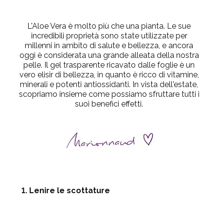
L'Aloe Vera è molto più che una pianta. Le sue
incredibili proprietà sono state utilizzate per
millenni in ambito di salute e bellezza, e ancora
oggi è considerata una grande alleata della nostra
pelle. Il gel trasparente ricavato dalle foglie è un
vero elisir di bellezza, in quanto è ricco di vitamine,
minerali e potenti antiossidanti. In vista dell'estate,
scopriamo insieme come possiamo sfruttare tutti i
suoi benefici effetti.
1. Lenire le scottature