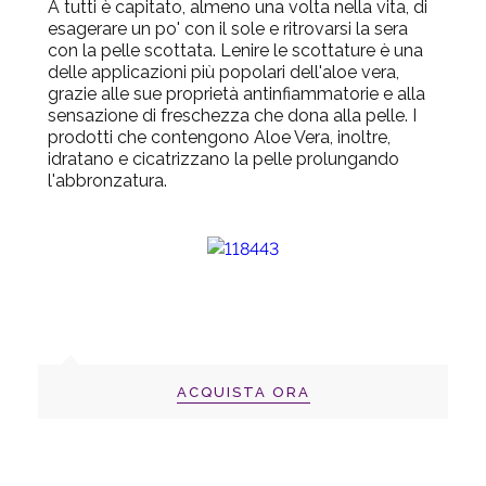
A tutti è capitato, almeno una volta nella vita, di
esagerare un po' con il sole e ritrovarsi la sera
con la pelle scottata. Lenire le scottature è una
delle applicazioni più popolari dell'aloe vera,
grazie alle sue proprietà antinfiammatorie e alla
sensazione di freschezza che dona alla pelle. I
prodotti che contengono Aloe Vera, inoltre,
idratano e cicatrizzano la pelle
prolungando
l'abbronzatura.
ACQUISTA ORA