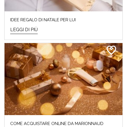
IDEE REGALO DI NATALE PER LUI
LEGGI DI PIÙ
COME ACQUISTARE ONLINE DA MARIONNAUD