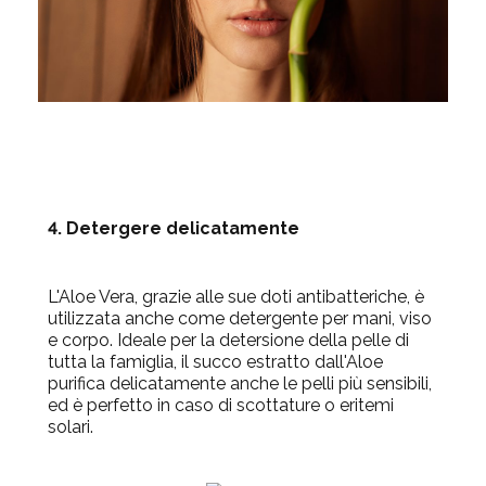
4. Detergere delicatamente
L'Aloe Vera, grazie alle sue
doti antibatteriche
, è
utilizzata anche come detergente per mani, viso
e corpo. Ideale per la detersione della pelle di
tutta la famiglia, il succo estratto dall'Aloe
purifica delicatamente anche le pelli più sensibili,
ed è perfetto in caso di scottature o eritemi
solari.