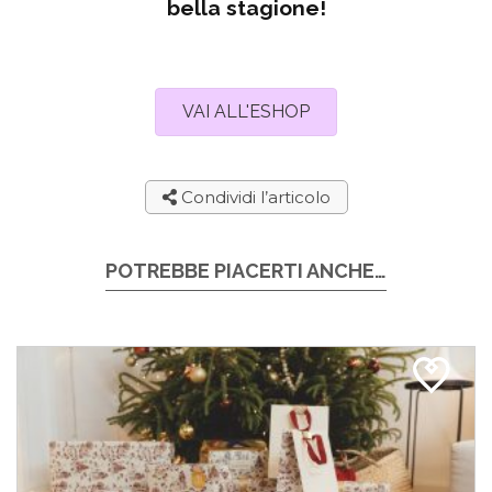
bella stagione!
VAI ALL'ESHOP
Condividi l’articolo
POTREBBE PIACERTI ANCHE…