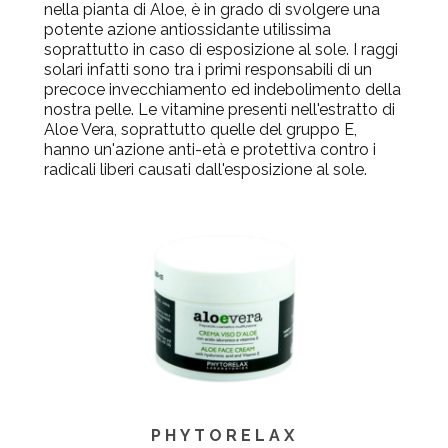
nella pianta di Aloe, è in grado di svolgere una
potente azione
antiossidante
utilissima
soprattutto in caso di esposizione al sole. I raggi
solari infatti sono tra i primi responsabili di un
precoce invecchiamento ed indebolimento della
nostra pelle. Le vitamine presenti nell'estratto di
Aloe Vera, soprattutto quelle del gruppo E,
hanno un'azione anti-età e
protettiva
contro i
radicali liberi causati dall'esposizione al sole.
PHYTORELAX