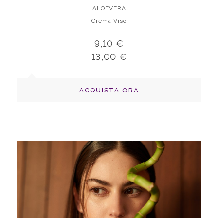
ALOEVERA
Crema Viso
9,10 €
13,00 €
ACQUISTA ORA