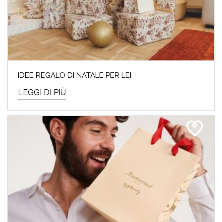
IDEE REGALO DI NATALE PER LEI
LEGGI DI PIÙ