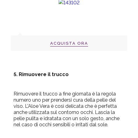
ACQUISTA ORA
5. Rimuovere il trucco
Rimuovere il trucco a fine giornata è la regola
numero uno per prendersi cura della pelle del
viso. L'Aloe Vera è così delicata che è perfetta
anche utilizzata sul contorno occhi. Lascia la
pelle pulita e idratata con un solo gesto, anche
nel caso di occhi sensibili o irritati dal sole.