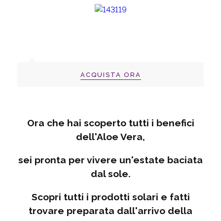
ACQUISTA ORA
Ora che hai scoperto tutti i benefici
dell'Aloe Vera,
sei pronta per vivere un'estate baciata
dal sole.
Scopri tutti i prodotti solari e fatti
trovare preparata dall'arrivo della