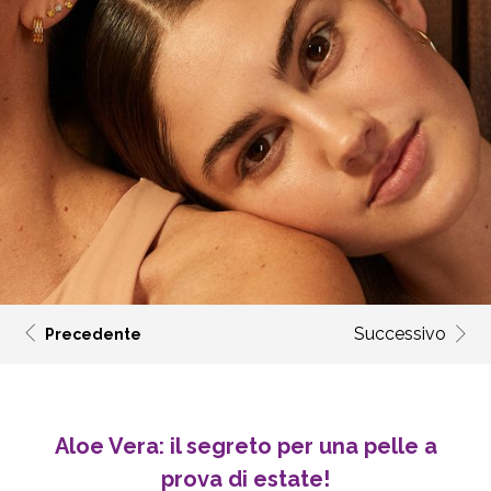
Successivo
Precedente
Aloe Vera: il segreto per una pelle a
prova di estate!