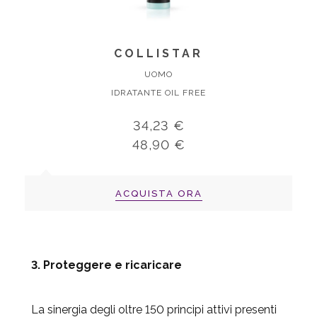
COLLISTAR
UOMO
IDRATANTE OIL FREE
34,23 €
48,90 €
ACQUISTA ORA
3. Proteggere e ricaricare
La sinergia degli oltre 150 principi attivi presenti