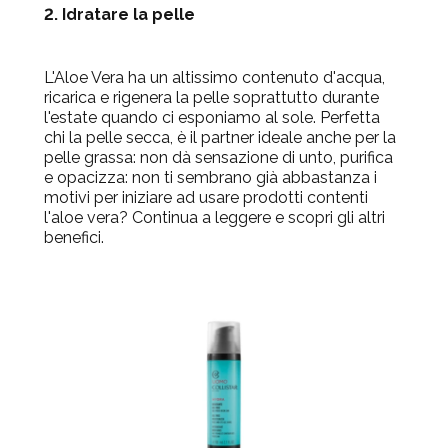
2. Idratare la pelle
L'Aloe Vera ha un altissimo contenuto d'acqua,
ricarica e
rigenera la pelle
soprattutto durante
l'estate quando ci esponiamo al sole. Perfetta
chi la pelle secca, è il partner ideale anche per la
pelle grassa: non dà sensazione di unto, purifica
e opacizza: non ti sembrano già abbastanza i
motivi per iniziare ad usare prodotti contenti
l'aloe vera? Continua a leggere e scopri gli altri
benefici.