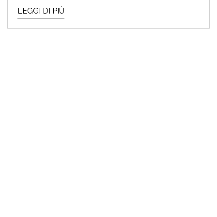
LEGGI DI PIÙ