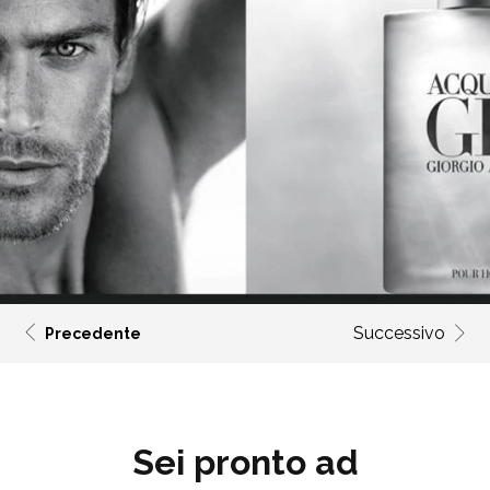
Successivo
Precedente
Sei pronto ad