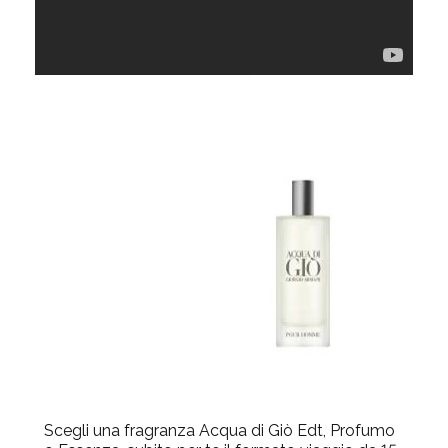
Scegli una fragranza Acqua di Giò Edt, Profumo