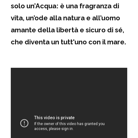
solo un’Acqua: è una fragranza di
vita, un’ode alla natura e all’uomo
amante della libertà e sicuro di sé,
che diventa un tutt'uno con il mare.