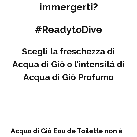
immergerti?
#ReadytoDive
Scegli la freschezza di
Acqua di Giò o l’intensità di
Acqua di Giò Profumo
Acqua di
Giò
Eau de Toilette
non è