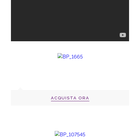
ACQUISTA ORA