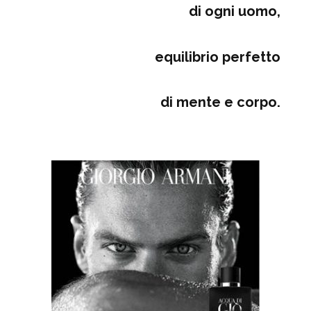
di ogni uomo,
equilibrio perfetto
di mente e corpo.