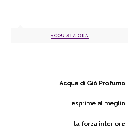
ACQUISTA ORA
Acqua di
Giò
Profumo
esprime al meglio
la forza interiore