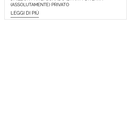
(ASSOLUTAMENTE) PRIVATO
LEGGI DI PIÙ