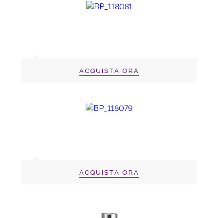
ACQUISTA ORA
ACQUISTA ORA