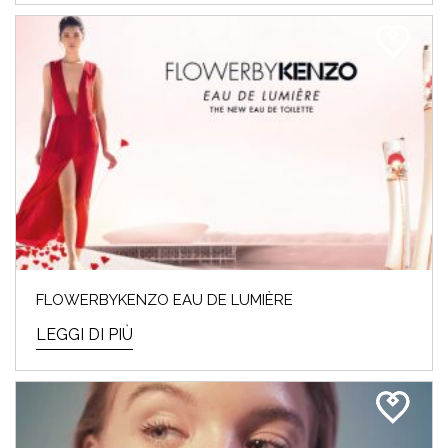
FLOWERBYKENZO EAU DE LUMIÈRE
LEGGI DI PIÙ