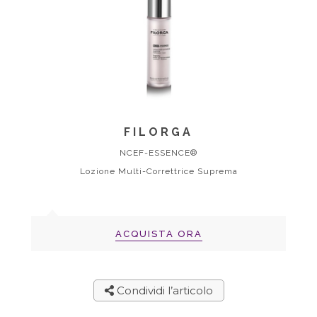
FILORGA
NCEF-ESSENCE®
Lozione Multi-Correttrice Suprema
ACQUISTA ORA
Condividi l’articolo