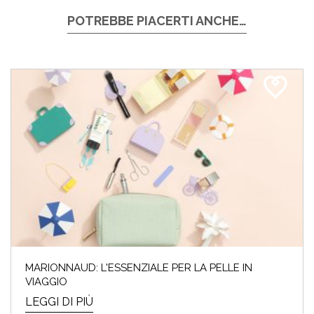
POTREBBE PIACERTI ANCHE…
MARIONNAUD: L'ESSENZIALE PER LA PELLE IN
VIAGGIO
LEGGI DI PIÙ