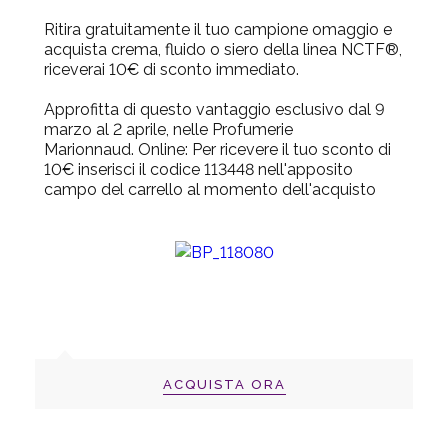
Ritira gratuitamente il tuo campione omaggio e
acquista crema, fluido o siero della linea NCTF®,
riceverai 10€ di sconto immediato.
Approfitta di questo vantaggio esclusivo dal 9
marzo al 2 aprile, nelle Profumerie
Marionnaud.
Online: Per ricevere il tuo sconto di
10€ inserisci il codice 113448 nell'apposito
campo del carrello al momento dell'acquisto
ACQUISTA ORA