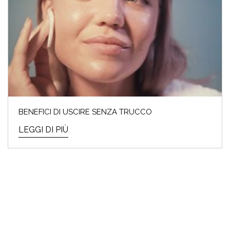
BENEFICI DI USCIRE SENZA TRUCCO
LEGGI DI PIÙ