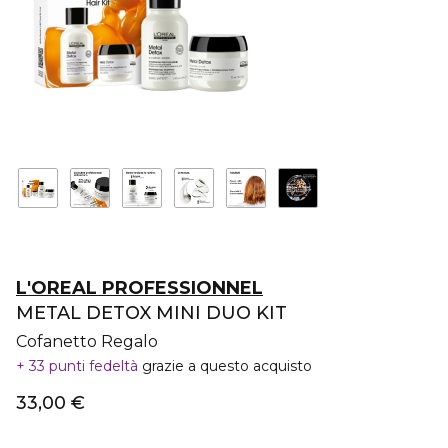
L'OREAL PROFESSIONNEL
METAL DETOX MINI DUO KIT
Cofanetto Regalo
33 punti fedeltà
grazie a questo acquisto
33,00 €