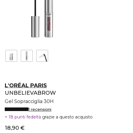
L'ORÉAL PARIS
UNBELIEVABROW
Gel Sopracciglia 30H
1 recensioni
18 punti fedeltà
grazie a questo acquisto
18,90 €