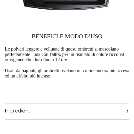
BENEFICI E MODO D’USO​
Le polveri leggere e vellutate di questi ombretti si mescolano
perfettamente l'una con l'altra, per un risultato di colore ricco ed
omogeneo che dura fino a 12 ore.
Usati da bagnati, gli ombretti rivelano un colore ancora più acceso
ed un effetto più intenso.
Ingredienti