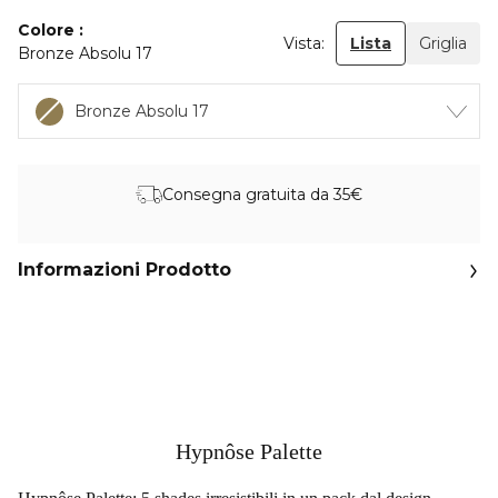
Colore
Vista:
Lista
Griglia
Bronze Absolu 17
Bronze Absolu 17
Consegna gratuita da 35€
Informazioni Prodotto
Hypnôse Palette