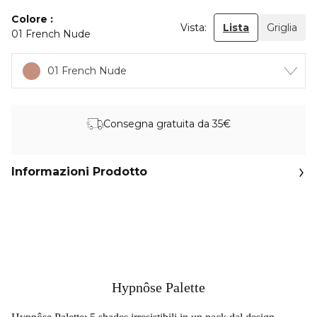
Colore
Vista:
Lista
Griglia
01 French Nude
01 French Nude
Consegna gratuita da 35€
Informazioni Prodotto
Hypnôse Palette