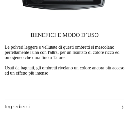
BENEFICI E MODO D’USO​
Le polveri leggere e vellutate di questi ombretti si mescolano
perfettamente l'una con l'altra, per un risultato di colore ricco ed
omogeneo che dura fino a 12 ore.
Usati da bagnati, gli ombretti rivelano un colore ancora più acceso
ed un effetto più intenso.
Ingredienti