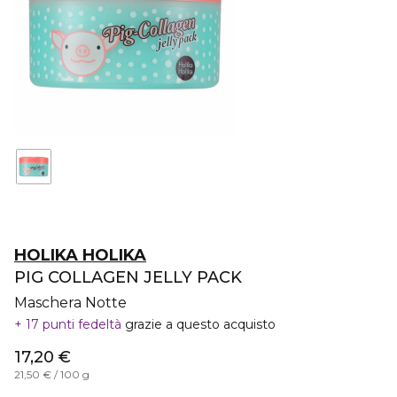
HOLIKA HOLIKA
PIG COLLAGEN JELLY PACK
Maschera Notte
17 punti fedeltà
grazie a questo acquisto
17,20 €
21,50 € / 100 g