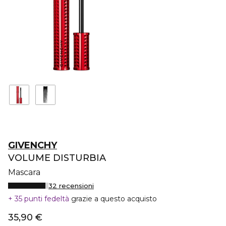
GIVENCHY
VOLUME DISTURBIA
Mascara
32 recensioni
35 punti fedeltà
grazie a questo acquisto
35,90 €